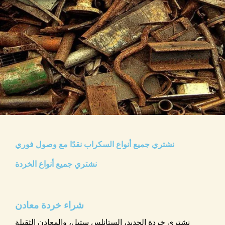
نشتري جميع أنواع السكراب نقدًا مع وصول فوري
نشتري جميع أنواع الخردة
نشتري خردة الحديد، الستانلس ستيل، والمعادن الثقيلة