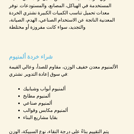
المستخدمة في الهياكل، المصانع، والمستودعات. نوفر
معدات تحميل تناسب الكميات الكبيرة نشتري الخردة
المعدنية الناتجة عن الاستخدام الصناعي، الهدم، الصيانة،
والتجديد، سواء كانت مفروزة أو مختلطة
شراء خردة ألمنيوم
الألمنيوم معدن خفيف الوزن، مقاوم للصدأ، وعالي القيمة
في سوق إعادة التدوير. نشتري:
ألمنيوم أبواب وشبابيك
ألمنيوم مطابخ
ألمنيوم صناعي
ألمنيوم مكابس وقوالب
بقايا مشاريع البناء
يتم التقييم بناءً على درجة النقاء، نوع السبيكة، الوزن