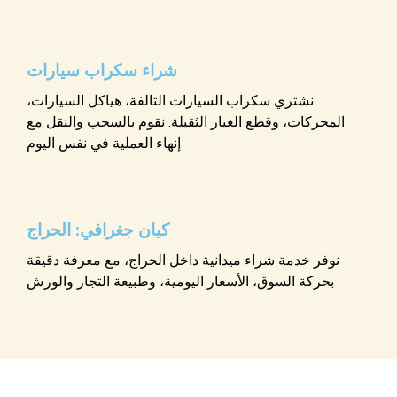
شراء سكراب سيارات
نشتري سكراب السيارات التالفة، هياكل السيارات،
المحركات، وقطع الغيار الثقيلة. نقوم بالسحب والنقل مع
إنهاء العملية في نفس اليوم
كيان جغرافي: الحراج
نوفر خدمة شراء ميدانية داخل الحراج، مع معرفة دقيقة
بحركة السوق، الأسعار اليومية، وطبيعة التجار والورش