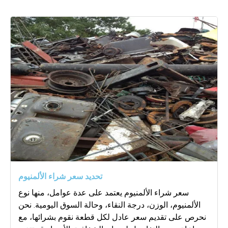
تحديد سعر شراء الألمنيوم
سعر شراء الألمنيوم يعتمد على عدة عوامل، منها نوع
الألمنيوم، الوزن، درجة النقاء، وحالة السوق اليومية. نحن
نحرص على تقديم سعر عادل لكل قطعة نقوم بشرائها، مع