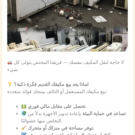
لا حاجة لنقل المكيف بنفسك — فريقنا المختص يتولى كل
شيء.
لماذا يعد بيع مكيفك القديم فكرة ذكية؟
بيع مكيفك المستعمل أو التالف يمنحك فوائد متعددة:
تحصل على مقابل مالي فوري.
تساعد في حماية البيئة
بإعادة تدوير الأجهزة بدلاً من
التخلص منها عشوائيًا.
توفر مساحة في منزلك أو متجرك.