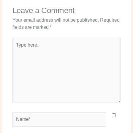
Leave a Comment
Your email address will not be published.
Required
fields are marked
*
Type
here..
Name*