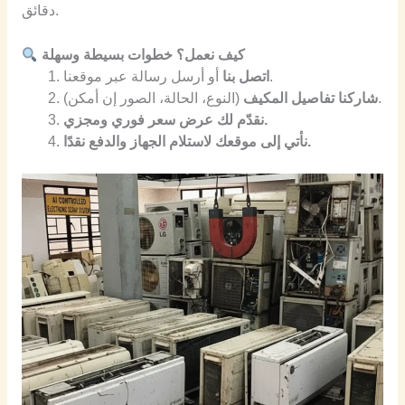
دقائق.
كيف نعمل؟ خطوات بسيطة وسهلة
أو أرسل رسالة عبر موقعنا.
اتصل بنا
(النوع، الحالة، الصور إن أمكن).
شاركنا تفاصيل المكيف
نقدّم لك عرض سعر فوري ومجزي.
نأتي إلى موقعك لاستلام الجهاز والدفع نقدًا.