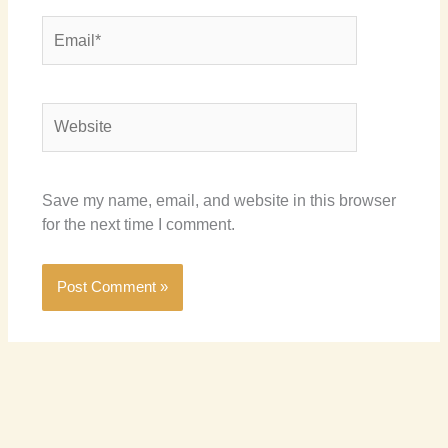
Email*
Website
Save my name, email, and website in this browser
for the next time I comment.