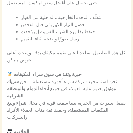
حتى تحصل على أفضل سعر لمكيفك المستعمل:
نظّف الوحدة الخارجية والداخلية من الغبار.
افصل التيار الكهربائي قبل الفحص.
احتفظ بفاتورة الشراء القديمة إن وُجدت.
أرسل صورًا واضحة أثناء التقييم.
كل هذه التفاصيل تساعدنا على تقييم مكيفك بدقة ومنحك أعلى
عرض ممكن.
خبرة وثقة في سوق شراء المكيفات
نحن لسنا مجرد شركة شراء أجهزة مستعملة – نحن
شريك
موثوق
يعتمد عليه العملاء في جميع أنحاء
الدمام والمنطقة
.
الشرقية
بفضل سنوات من الخبرة، بنينا سمعة قوية في مجال
شراء وبيع
المكيفات المستعملة
، وحققنا ثقة مئات العملاء الأفراد
والشركات.
الخلاصة