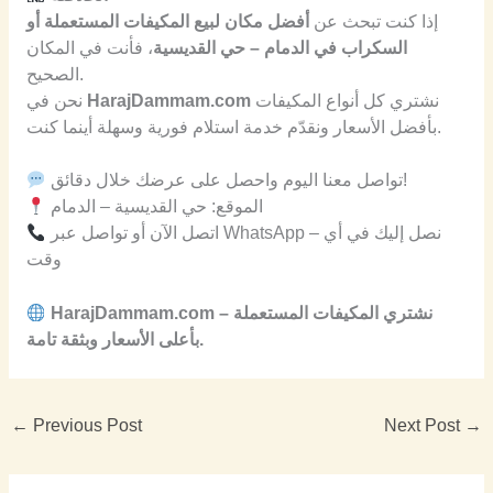
إذا كنت تبحث عن
أفضل مكان لبيع المكيفات المستعملة أو
السكراب في الدمام – حي القديسية
، فأنت في المكان
الصحيح.
نشتري كل أنواع المكيفات
HarajDammam.com
نحن في
بأفضل الأسعار ونقدّم خدمة استلام فورية وسهلة أينما كنت.
تواصل معنا اليوم واحصل على عرضك خلال دقائق!
الموقع: حي القديسية – الدمام
اتصل الآن أو تواصل عبر WhatsApp – نصل إليك في أي
وقت
HarajDammam.com – نشتري المكيفات المستعملة
بأعلى الأسعار وبثقة تامة.
←
Previous Post
Next Post
→