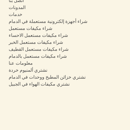
اتصل بنا
المدونات
خدمات
شراء أجهزة إلكترونية مستعملة في الدمام
شراء مكيفات مستعمل
شراء مكيفات مستعمل الاحساء
شراء مكيفات مستعمل الخبر
شراء مكيفات مستعمل القطيف
شراء مكيفات مستعمل بالدمام
معلومات عنا
نشتري ألمنيوم خردة
نشتري خزائن المطبخ ووحدات في الدمام
نشتري مكيفات الهواء في الجبيل