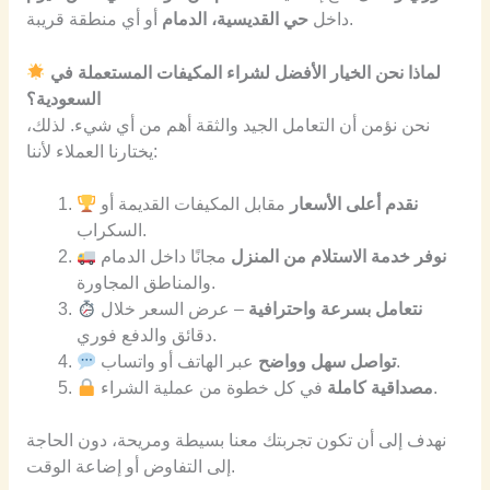
أو أي منطقة قريبة.
داخل
حي القديسية، الدمام
لماذا نحن الخيار الأفضل لشراء المكيفات المستعملة في
السعودية؟
نحن نؤمن أن التعامل الجيد والثقة أهم من أي شيء. لذلك،
يختارنا العملاء لأننا:
نقدم أعلى الأسعار
مقابل المكيفات القديمة أو
السكراب.
نوفر خدمة الاستلام من المنزل
مجانًا داخل الدمام
والمناطق المجاورة.
نتعامل بسرعة واحترافية
– عرض السعر خلال
دقائق والدفع فوري.
عبر الهاتف أو واتساب.
تواصل سهل وواضح
في كل خطوة من عملية الشراء.
مصداقية كاملة
نهدف إلى أن تكون تجربتك معنا بسيطة ومريحة، دون الحاجة
إلى التفاوض أو إضاعة الوقت.