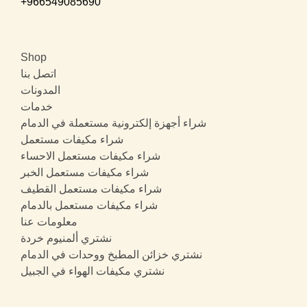
+966549085690
Shop
اتصل بنا
المدونات
خدمات
شراء أجهزة إلكترونية مستعملة في الدمام
شراء مكيفات مستعمل
شراء مكيفات مستعمل الاحساء
شراء مكيفات مستعمل الخبر
شراء مكيفات مستعمل القطيف
شراء مكيفات مستعمل بالدمام
معلومات عنا
نشتري ألمنيوم خردة
نشتري خزائن المطبخ ووحدات في الدمام
نشتري مكيفات الهواء في الجبيل