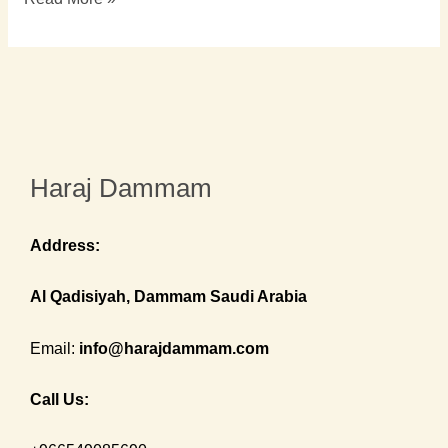
Haraj Dammam
Address:
Al Qadisiyah, Dammam Saudi Arabia
Email:
info@harajdammam.com
Call Us: